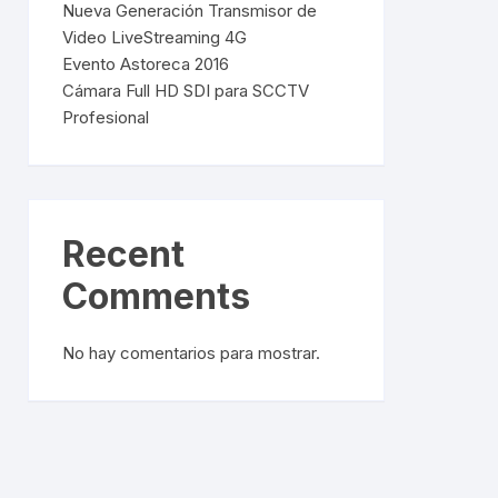
Nueva Generación Transmisor de
Video LiveStreaming 4G
Evento Astoreca 2016
Cámara Full HD SDI para SCCTV
Profesional
Recent
Comments
No hay comentarios para mostrar.