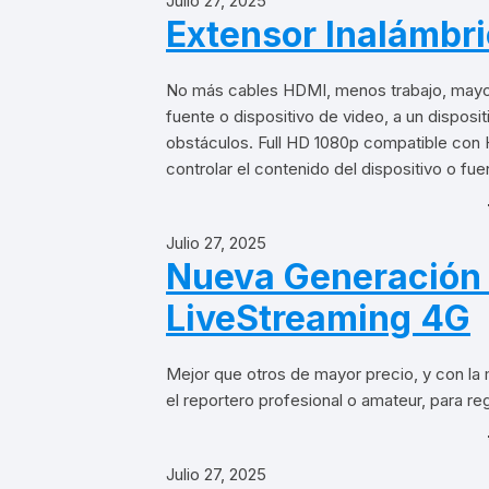
Julio 27, 2025
Extensor Inalámbr
No más cables HDMI, menos trabajo, mayor
fuente o dispositivo de video, a un disposit
obstáculos. Full HD 1080p compatible con 
controlar el contenido del dispositivo o fu
Julio 27, 2025
Nueva Generación 
LiveStreaming 4G
Mejor que otros de mayor precio, y con la
el reportero profesional o amateur, para reg
Julio 27, 2025