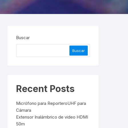
Buscar
Buscar
Recent Posts
Micrófono para ReporteroUHF para
Cámara
Extensor Inalámbrico de video HDMI
50m