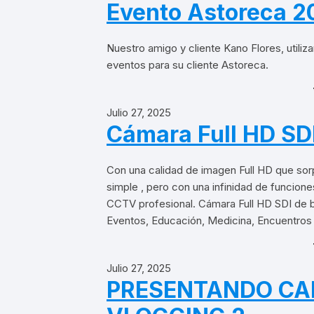
Evento Astoreca 2
Nuestro amigo y cliente Kano Flores, utili
eventos para su cliente Astoreca.
Julio 27, 2025
Cámara Full HD SD
Con una calidad de imagen Full HD que sor
simple , pero con una infinidad de funcion
CCTV profesional. Cámara Full HD SDI de 
Eventos, Educación, Medicina, Encuentros 
Julio 27, 2025
PRESENTANDO CA