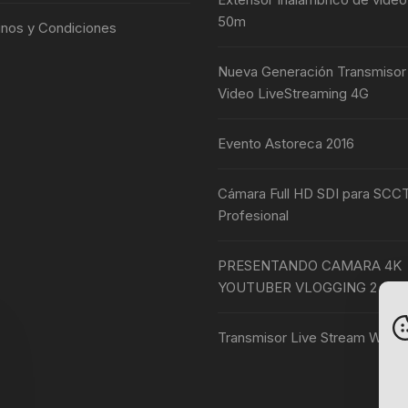
50m
nos y Condiciones
Nueva Generación Transmisor
Video LiveStreaming 4G
Evento Astoreca 2016
Cámara Full HD SDI para SCC
Profesional
PRESENTANDO CAMARA 4K
YOUTUBER VLOGGING 2
Transmisor Live Stream Wifi