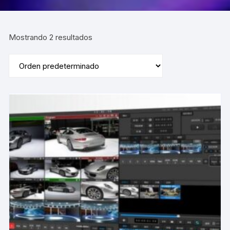
Mostrando 2 resultados