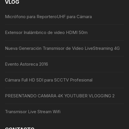
VLOG
Micrófono para ReporteroUHF para Cámara
Extensor Inalámbrico de video HDMI 50m
Nueva Generación Transmisor de Video LiveStreaming 4G
Evento Astoreca 2016
Cámara Full HD SDI para SCCTV Profesional
PRESENTANDO CAMARA 4K YOUTUBER VLOGGING 2
Transmisor Live Stream Wifi