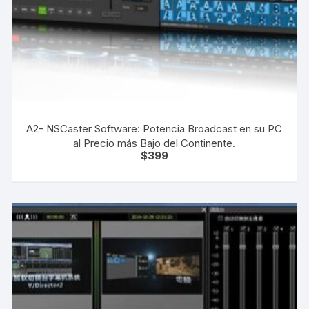
A2- NSCaster Software: Potencia Broadcast en su PC
al Precio más Bajo del Continente.
$
399