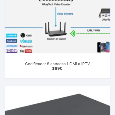
Codificador 8 entradas HDMI a IPTV
$
690