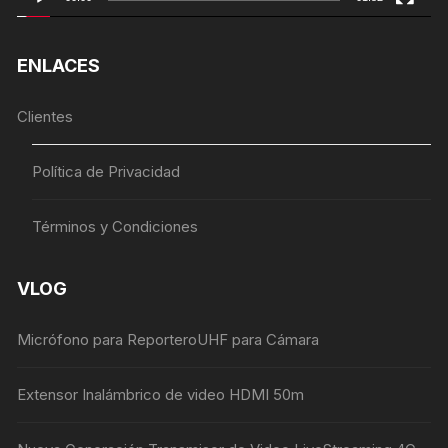
ENLACES
Clientes
Política de Privacidad
Términos y Condiciones
VLOG
Micrófono para ReporteroUHF para Cámara
Extensor Inalámbrico de video HDMI 50m