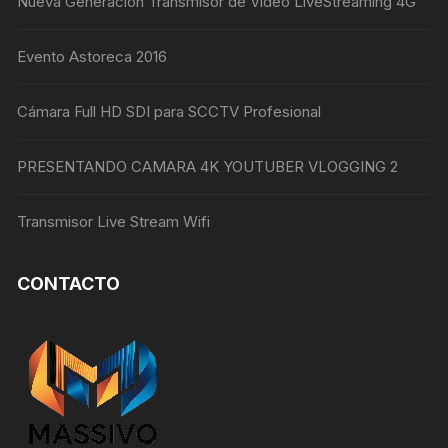
Nueva Generación Transmisor de Video LiveStreaming 4G
Evento Astoreca 2016
Cámara Full HD SDI para SCCTV Profesional
PRESENTANDO CAMARA 4K YOUTUBER VLOGGING 2
Transmisor Live Stream Wifi
CONTACTO