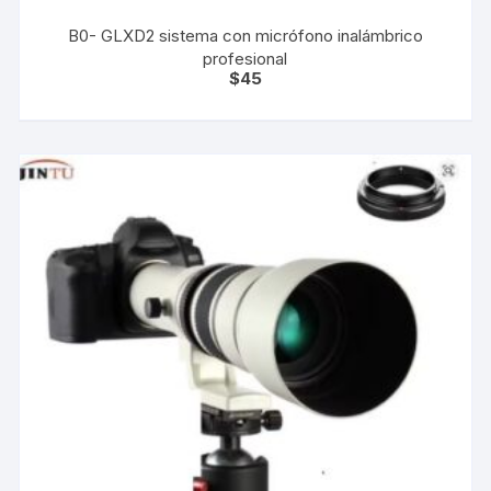
B0- GLXD2 sistema con micrófono inalámbrico
profesional
$
45